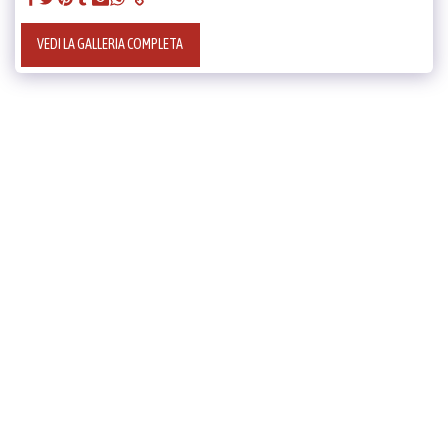
VEDI LA GALLERIA COMPLETA